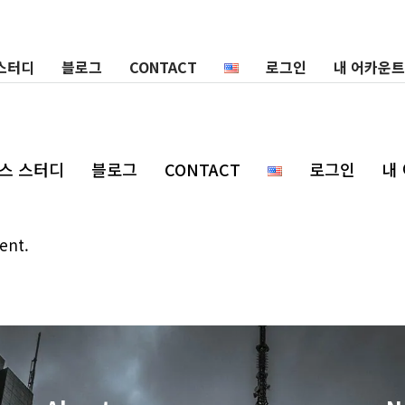
스터디
블로그
CONTACT
로그인
내 어카운트
스 스터디
블로그
CONTACT
로그인
내
ent.