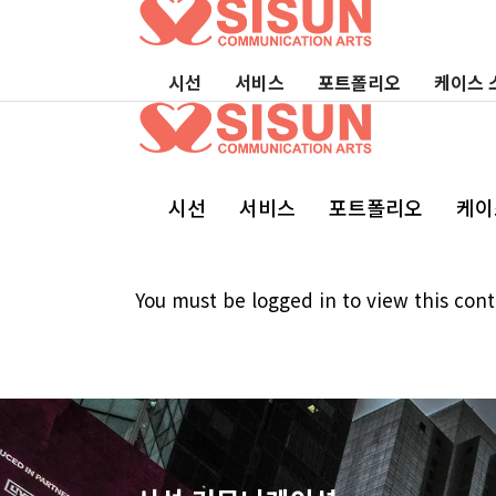
시선
서비스
포트폴리오
케이스 
시선
서비스
포트폴리오
케이
You must be logged in to view this cont