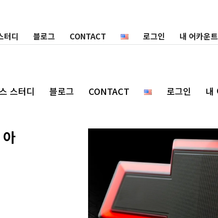
스터디
블로그
CONTACT
로그인
내 어카운트
스 스터디
블로그
CONTACT
로그인
내
m 아