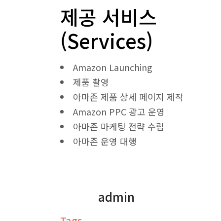
제공 서비스
(Services)
Amazon Launching
제품 촬영
아마존 제품 상세 페이지 제작
Amazon PPC 광고 운영
아마존 마케팅 전략 수립
아마존 운영 대행
admin
Tags