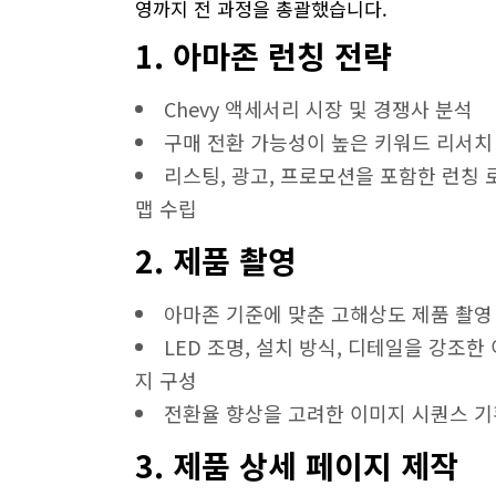
영까지 전 과정을 총괄했습니다.
1. 아마존 런칭 전략
Chevy 액세서리 시장 및 경쟁사 분석
구매 전환 가능성이 높은 키워드 리서치
리스팅, 광고, 프로모션을 포함한 런칭 
맵 수립
2. 제품 촬영
아마존 기준에 맞춘 고해상도 제품 촬영
LED 조명, 설치 방식, 디테일을 강조한
지 구성
전환율 향상을 고려한 이미지 시퀀스 기
3. 제품 상세 페이지 제작