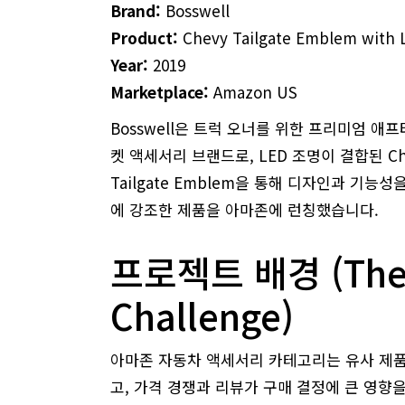
Brand:
Bosswell
Product:
Chevy Tailgate Emblem with 
Year:
2019
Marketplace:
Amazon US
Bosswell은 트럭 오너를 위한 프리미엄 애
켓 액세서리 브랜드로,
LED 조명이 결합된 Ch
Tailgate Emblem을 통해 디자인과 기능성
에 강조한 제품을 아마존에 런칭했습니다.
프로젝트 배경 (Th
Challenge)
아마존 자동차 액세서리 카테고리는 유사 제품
고,
가격 경쟁과 리뷰가 구매 결정에 큰 영향을