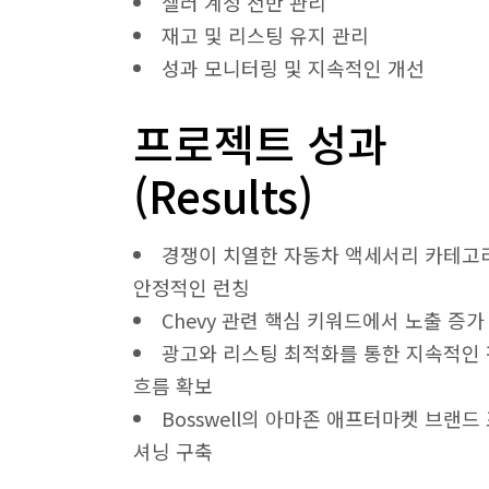
셀러 계정 전반 관리
재고 및 리스팅 유지 관리
성과 모니터링 및 지속적인 개선
프로젝트 성과
(Results)
경쟁이 치열한 자동차 액세서리 카테고
안정적인 런칭
Chevy 관련 핵심 키워드에서 노출 증가
광고와 리스팅 최적화를 통한 지속적인
흐름 확보
Bosswell의 아마존 애프터마켓 브랜드
셔닝 구축