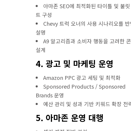
아마존 SEO에 최적화된 타이틀 및 불릿
트 구성
Chevy 트럭 오너의 사용 시나리오를 
설명
A9 알고리즘과 소비자 행동을 고려한 
설계
4. 광고 및 마케팅 운영
Amazon PPC 광고 세팅 및 최적화
Sponsored Products / Sponsored
Brands 운영
예산 관리 및 성과 기반 키워드 확장 전
5. 아마존 운영 대행