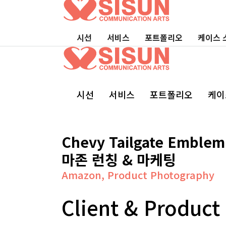
시선
서비스
포트폴리오
케이스 
시선
서비스
포트폴리오
케이
Chevy Tailgate Emble
마존 런칭 & 마케팅
Amazon, Product Photography
Client & Product