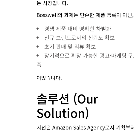
는 시장입니다.
Bosswell의 과제는 단순한 제품 등록이 아닌,
경쟁 제품 대비 명확한 차별화
신규 브랜드로서의 신뢰도 확보
초기 판매 및 리뷰 확보
장기적으로 확장 가능한 광고·마케팅 구
축
이었습니다.
솔루션 (Our
Solution)
시선은 Amazon Sales Agency로서 기획부