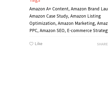
Amazon A+ Content, Amazon Brand Lau
Amazon Case Study, Amazon Listing
Optimization, Amazon Marketing, Ama
PPC, Amazon SEO, E-commerce Strateg
Like
SHAR