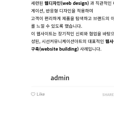
세련된
웹디자인(web design)
과 직관적인 
게이션, 반응형 디자인을 적용하여
고객이 편리하게 제품을 탐색하고 브랜드의 
를 느낄 수 있도록 했습니다.
이 웹사이트는 장기적인 신뢰와 협업을 바탕으
성된, 시선커뮤니케이션아트의 대표적인
웹사
구축(website building)
사례입니다.
admin
Like
SHAR