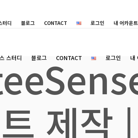
스터디
블로그
CONTACT
로그인
내 어카운트
teeSens
스 스터디
블로그
CONTACT
로그인
내
트 제작 |