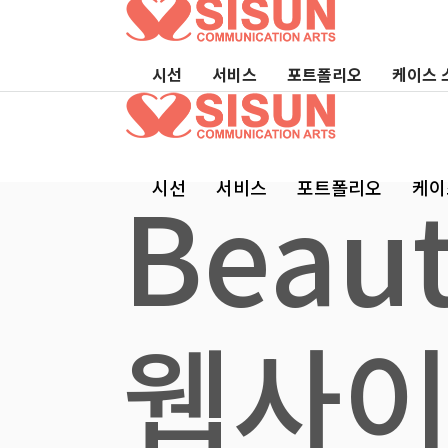
시선
서비스
포트폴리오
케이스 
Beau
시선
서비스
포트폴리오
케이
웹사이