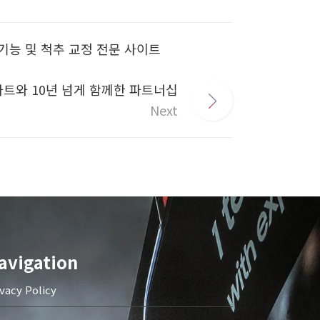
약 기능 및 척추 교정 전문 사이트
이션아트와 10년 넘게 함께한 파트너십
Next
avigation
ivacy Policy